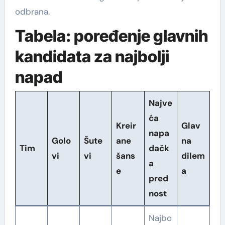
odbrana.
Tabela: poređenje glavnih
kandidata za najbolji
napad
Najve
ća
Kreir
Glav
napa
Golo
Šute
ane
na
Tim
dačk
vi
vi
šans
dilem
a
e
a
pred
nost
Najbo