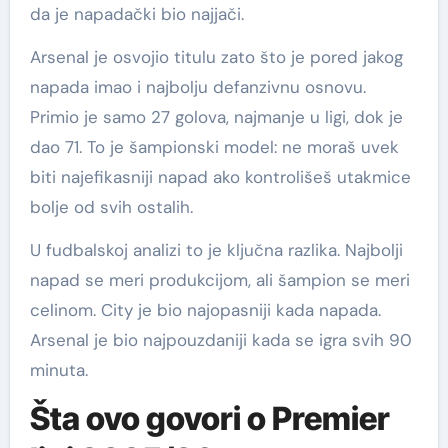
da je napadački bio najjači.
Arsenal je osvojio titulu zato što je pored jakog
napada imao i najbolju defanzivnu osnovu.
Primio je samo 27 golova, najmanje u ligi, dok je
dao 71. To je šampionski model: ne moraš uvek
biti najefikasniji napad ako kontrolišeš utakmice
bolje od svih ostalih.
U fudbalskoj analizi to je ključna razlika. Najbolji
napad se meri produkcijom, ali šampion se meri
celinom. City je bio najopasniji kada napada.
Arsenal je bio najpouzdaniji kada se igra svih 90
minuta.
Šta ovo govori o Premier