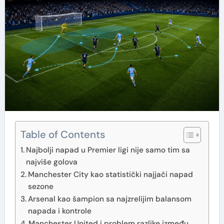
Table of Contents
Najbolji napad u Premier ligi nije samo tim sa
najviše golova
Manchester City kao statistički najjači napad
sezone
Arsenal kao šampion sa najzrelijim balansom
napada i kontrole
Manchester United i problem razlike između