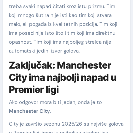
treba svaki napad čitati kroz istu prizmu. Tim
koji mnogo šutira nije isti kao tim koji stvara
malo, ali pogađa iz kvalitetnih pozicija. Tim koji
ima posed nije isto što i tim koji ima direktnu
opasnost. Tim koji ima najboljeg strelca nije
automatski jedini izvor golova.
Zaključak: Manchester
City ima najbolji napad u
Premier ligi
Ako odgovor mora biti jedan, onda je to
Manchester City
.
City je završio sezonu 2025/26 sa najviše golova
u Premier ligi, imao je najboljeg strelca lige