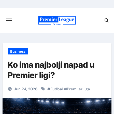
Skip
to
content
Business
Ko ima najbolji napad u
Premier ligi?
Jun 24, 2026
#
Fudbal
#
PremijerLiga