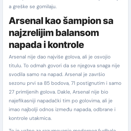
a greške se gomilaju.
Arsenal kao šampion sa
najzrelijim balansom
napada i kontrole
Arsenal nije dao najviše golova, ali je osvojio
titulu. To odmah govori da se njegova snaga nije
svodila samo na napad. Arsenal je završio
sezonu prvi sa 85 bodova, 71 postignutim i samo
27 primljenih golova. Dakle, Arsenal nije bio
najefikasniji napadački tim po golovima, ali je
imao najbolji odnos između napada, odbrane i
kontrole utakmica.
To je važno za razumevanje modernog fudbala.