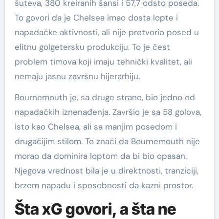
šuteva, 380 kreiranih šansi i 57,7 odsto poseda.
To govori da je Chelsea imao dosta lopte i
napadačke aktivnosti, ali nije pretvorio posed u
elitnu golgetersku produkciju. To je čest
problem timova koji imaju tehnički kvalitet, ali
nemaju jasnu završnu hijerarhiju.
Bournemouth je, sa druge strane, bio jedno od
napadačkih iznenađenja. Završio je sa 58 golova,
isto kao Chelsea, ali sa manjim posedom i
drugačijim stilom. To znači da Bournemouth nije
morao da dominira loptom da bi bio opasan.
Njegova vrednost bila je u direktnosti, tranziciji,
brzom napadu i sposobnosti da kazni prostor.
Šta xG govori, a šta ne