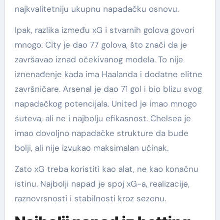
najkvalitetniju ukupnu napadačku osnovu.
Ipak, razlika između xG i stvarnih golova govori
mnogo. City je dao 77 golova, što znači da je
završavao iznad očekivanog modela. To nije
iznenađenje kada ima Haalanda i dodatne elitne
završničare. Arsenal je dao 71 gol i bio blizu svog
napadačkog potencijala. United je imao mnogo
šuteva, ali ne i najbolju efikasnost. Chelsea je
imao dovoljno napadačke strukture da bude
bolji, ali nije izvukao maksimalan učinak.
Zato xG treba koristiti kao alat, ne kao konačnu
istinu. Najbolji napad je spoj xG-a, realizacije,
raznovrsnosti i stabilnosti kroz sezonu.