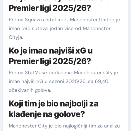
Premier ligi 2025/26?
Prema Squawka statistici, Manchester United je
imao 595 šuteva, jedan više od Manchester
Cityja.
Ko je imao najviši xG u
Premier ligi 2025/26?
Prema StatMuse podacima, Manchester City je
imao najviši xG u sezoni 2025/26, sa 69,40
očekivanih golova.
Koji tim je bio najbolji za
klađenje na golove?
Manchester City je bio najlogičniji tim za analizu