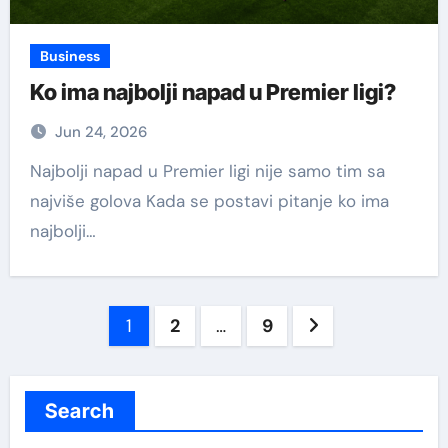
Business
Ko ima najbolji napad u Premier ligi?
Jun 24, 2026
Najbolji napad u Premier ligi nije samo tim sa
najviše golova Kada se postavi pitanje ko ima
najbolji…
Posts
1
2
…
9
pagination
Search