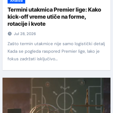
Analiza
Termini utakmica Premier lige: Kako
kick-off vreme utiče na forme,
rotacije i kvote
Jul 28, 2026
Zašto termin utakmice nije samo logistički detalj
Kada se pogleda raspored Premier lige, lako je
fokus zadržati isključivo…