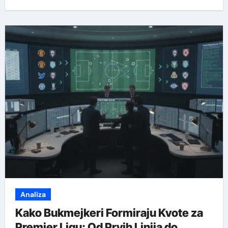
Analiza
Kako Bukmejkeri Formiraju Kvote za
Premier Ligu: Od Prvih Linija do