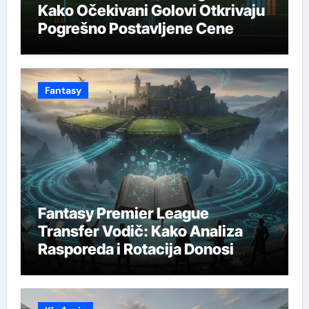
Kako Očekivani Golovi Otkrivaju
Pogrešno Postavljene Cene
Fantasy
Fantasy Premier League
Transfer Vodič: Kako Analiza
Rasporeda i Rotacija Donosi
Prave Odluke