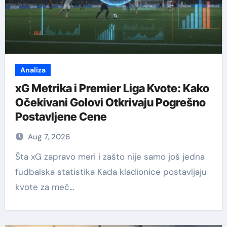
Analiza
xG Metrika i Premier Liga Kvote: Kako
Očekivani Golovi Otkrivaju Pogrešno
Postavljene Cene
Aug 7, 2026
Šta xG zapravo meri i zašto nije samo još jedna
fudbalska statistika Kada kladionice postavljaju
kvote za meč…