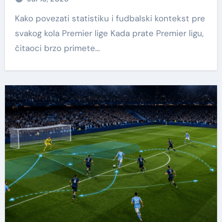
Kako povezati statistiku i fudbalski kontekst pre
svakog kola Premier lige Kada prate Premier ligu,
čitaoci brzo primete…