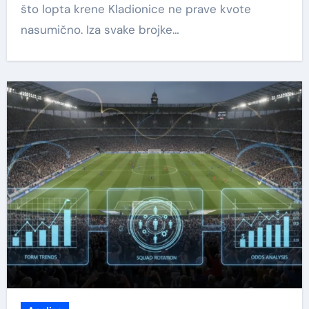
što lopta krene Kladionice ne prave kvote
nasumično. Iza svake brojke…