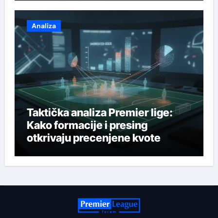
Analiza
Taktička analiza Premier lige:
Kako formacije i presing
otkrivaju precenjene kvote