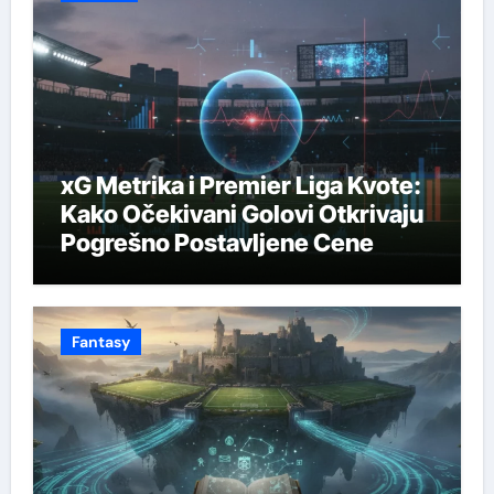
xG Metrika i Premier Liga Kvote:
Kako Očekivani Golovi Otkrivaju
Pogrešno Postavljene Cene
Fantasy