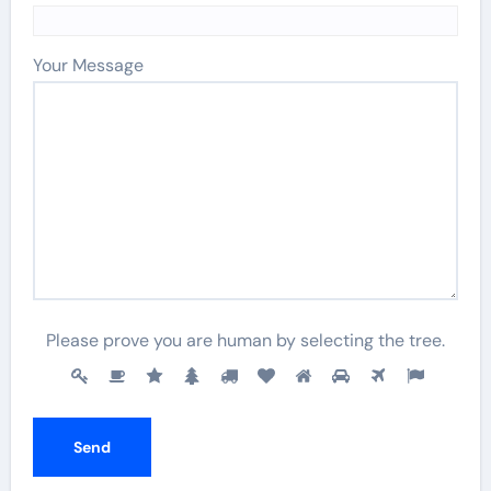
Your Message
Please prove you are human by selecting the
tree
.