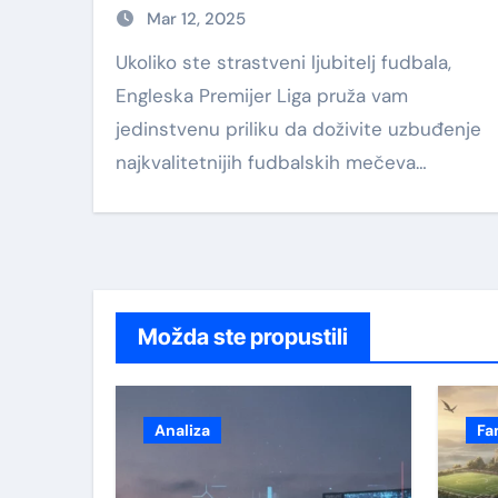
Mar 12, 2025
Ukoliko ste strastveni ljubitelj fudbala,
Engleska Premijer Liga pruža vam
jedinstvenu priliku da doživite uzbuđenje
najkvalitetnijih fudbalskih mečeva…
Možda ste propustili
Analiza
Fa