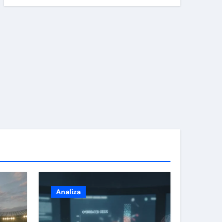
Analiza