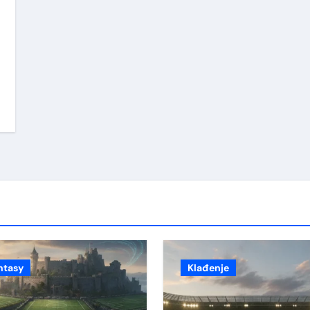
ntasy
Klađenje