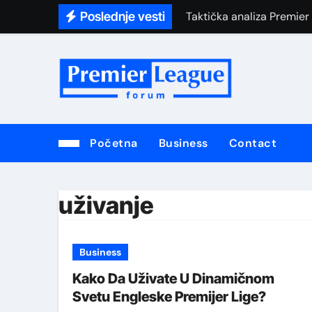
Skip
Poslednje vesti
Taktička analiza Premier 
to
Termini utakmica Premier 
content
Upravljanje kladioničkim 
Kako Bukmejkeri Formiraj
Kako brzo tumačiti press 
Početna
Business
Contact
Kako kombinovati xG, for
Ko ima najbolji napad u P
uživanje
xG Metrika i Premier Lig
Business
Kako Da Uživate U Dinamičnom
Svetu Engleske Premijer Lige?