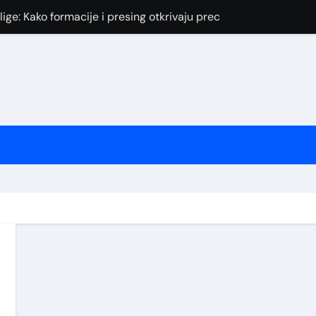
lige: Kako formacije i presing otkrivaju precenjene kvote
lige: Kako kick-off vreme utiče na forme, rotacije i kvote
budžetom u Premier ligi: Rotacije, raspored i kvote
u Kvote za Premier Ligu: Od Prvih Linija do Finalnih Pomeranja
konferencije, povrede i curenja startnih postava — uticaj na k
mu, rotacije, povrede i raspored za pametne tipove i FPL odlu
remier ligi?
a Kvote: Kako Očekivani Golovi Otkrivaju Pogrešno Postavljene