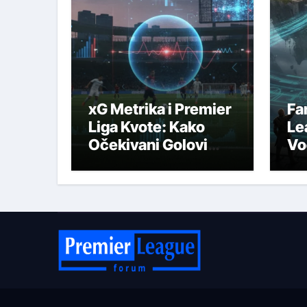
xG Metrika i Premier
Fa
Liga Kvote: Kako
Le
Očekivani Golovi
Vo
Otkrivaju Pogrešno
Ra
Postavljene Cene
Do