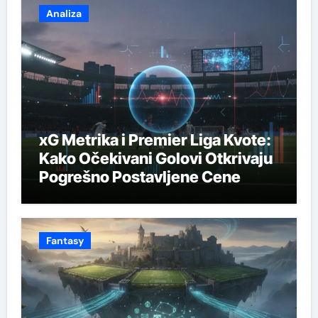
Analiza
xG Metrika i Premier Liga Kvote:
Kako Očekivani Golovi Otkrivaju
Pogrešno Postavljene Cene
Fantasy